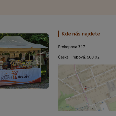
Kde nás najdete
Prokopova 317
Česká Třebová, 560 02