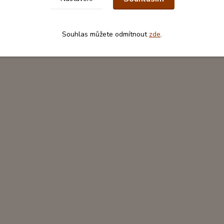
Souhlas můžete odmítnout
zde
.