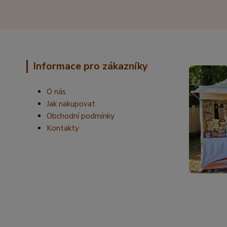
Informace pro zákazníky
O nás
Jak nakupovat
Obchodní podmínky
Kontakty