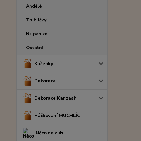
Andělé
Truhličky
Na peníze
Ostatní
Klíčenky
Dekorace
Dekorace Kanzashi
Háčkovaní MUCHLÍCI
Něco na zub