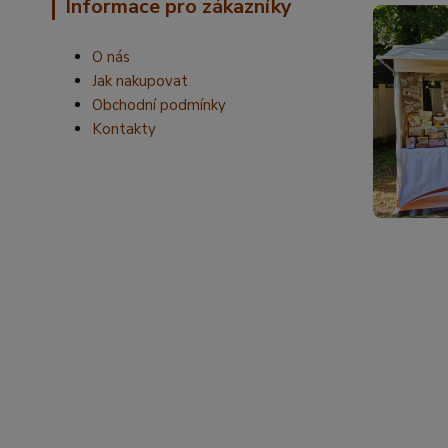
Informace pro zákazníky
O nás
Jak nakupovat
Obchodní podmínky
Kontakty