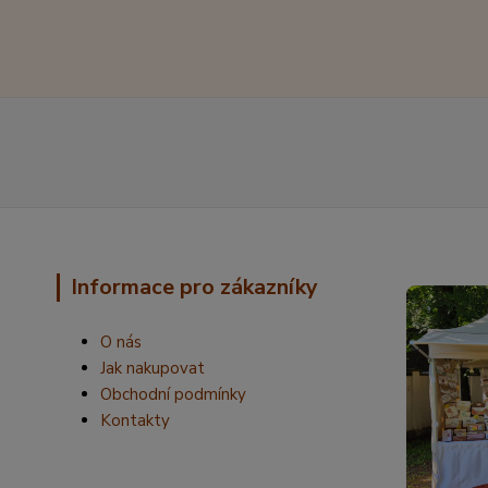
Informace pro zákazníky
O nás
Jak nakupovat
Obchodní podmínky
Kontakty