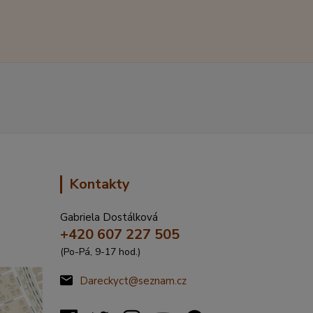
Kontakty
Gabriela Dostálková
+420 607 227 505
(Po-Pá, 9-17 hod.)
Dareckyct@seznam.cz