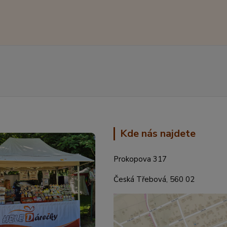
Kde nás najdete
Prokopova 317
Česká Třebová, 560 02