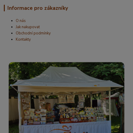
Informace pro zákazníky
O nás
Jak nakupovat
Obchodní podmínky
Kontakty