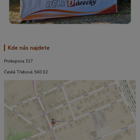
Kde nás najdete
Prokopova 317
Česká Třebová, 560 02