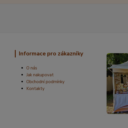
Informace pro zákazníky
O nás
Jak nakupovat
Obchodní podmínky
Kontakty