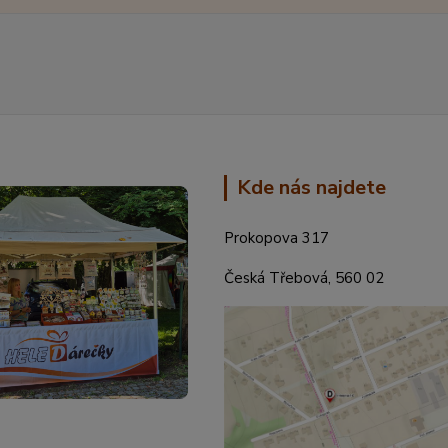
Kde nás najdete
Prokopova 317
Česká Třebová, 560 02