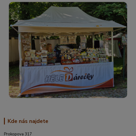
Kde nás najdete
Prokopova 317