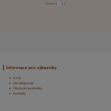
strana
z 1
Informace pro zákazníky
O nás
Jak nakupovat
Obchodní podmínky
Kontakty