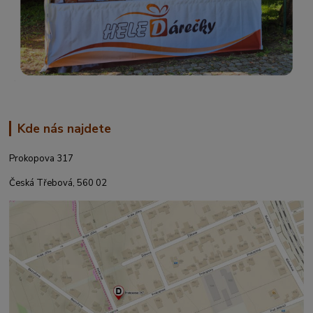
Kde nás najdete
Prokopova 317
Česká Třebová, 560 02