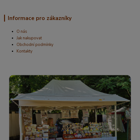
Informace pro zákazníky
O nás
Jak nakupovat
Obchodní podmínky
Kontakty