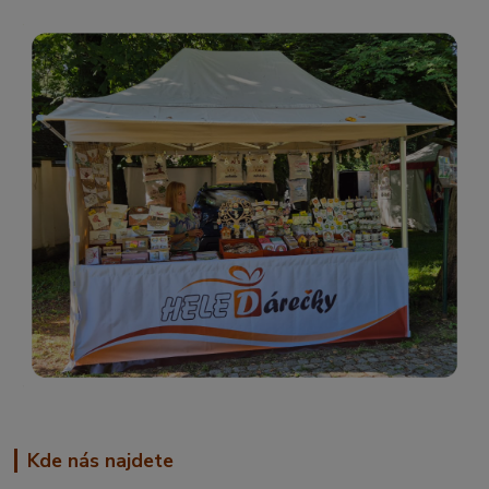
Kde nás najdete