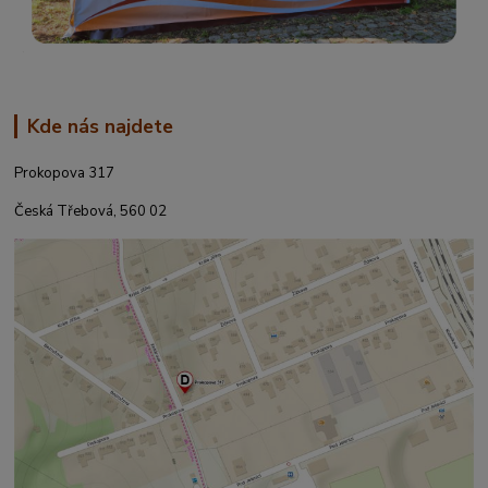
Kde nás najdete
Prokopova 317
Česká Třebová, 560 02