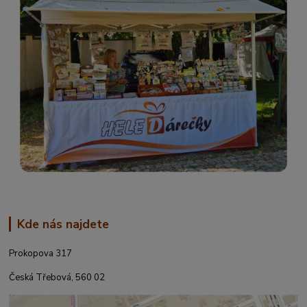
Kde nás najdete
Prokopova 317
Česká Třebová, 560 02