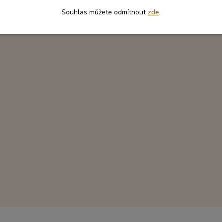
Souhlas můžete odmítnout
zde
.