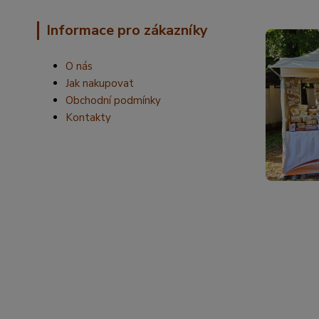
Informace pro zákazníky
O nás
Jak nakupovat
Obchodní podmínky
Kontakty