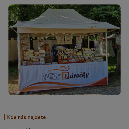
Kde nás najdete