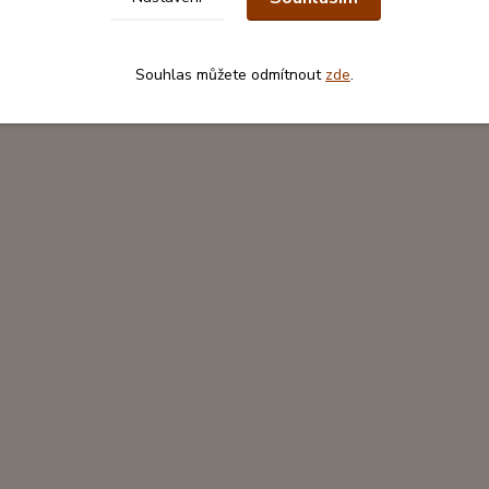
Souhlas můžete odmítnout
zde
.