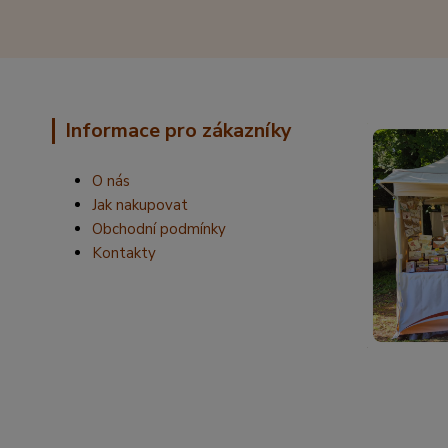
Informace pro zákazníky
O nás
Jak nakupovat
Obchodní podmínky
Kontakty