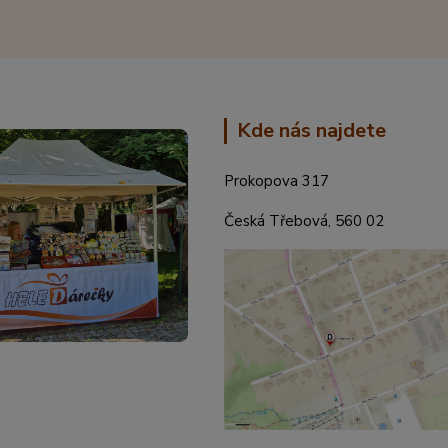
Kde nás najdete
Prokopova 317
Česká Třebová, 560 02