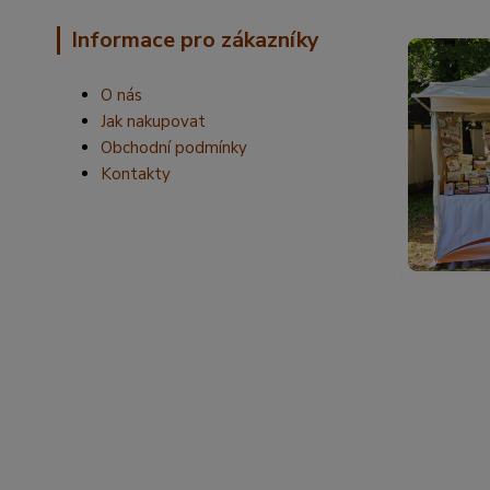
Informace pro zákazníky
O nás
Jak nakupovat
Obchodní podmínky
Kontakty