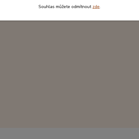
Souhlas můžete odmítnout
zde
.