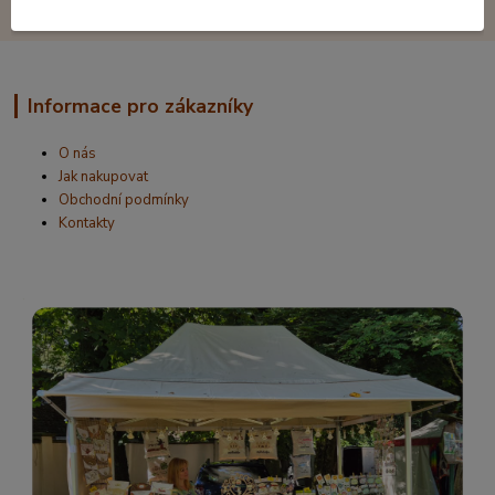
Informace pro zákazníky
O nás
Jak nakupovat
Obchodní podmínky
Kontakty