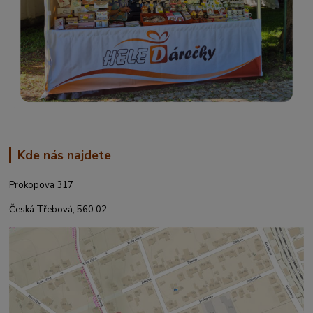
Kde nás najdete
Prokopova 317
Česká Třebová, 560 02