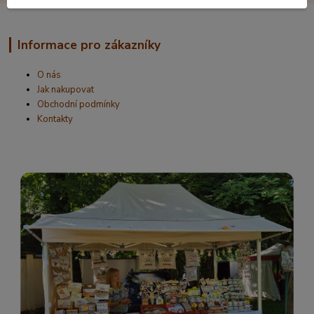
Informace pro zákazníky
O nás
Jak nakupovat
Obchodní podmínky
Kontakty