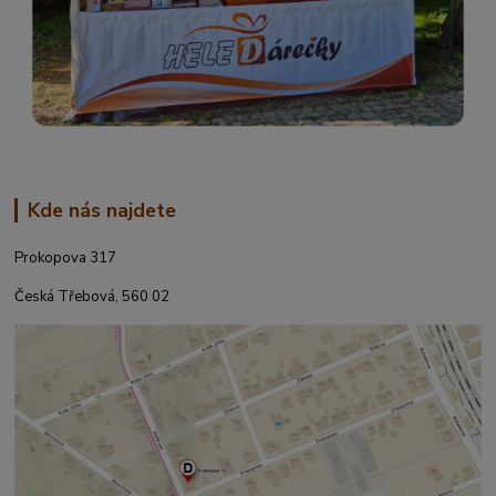
Kde nás najdete
Prokopova 317
Česká Třebová, 560 02