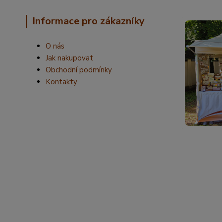
Informace pro zákazníky
O nás
Jak nakupovat
Obchodní podmínky
Kontakty