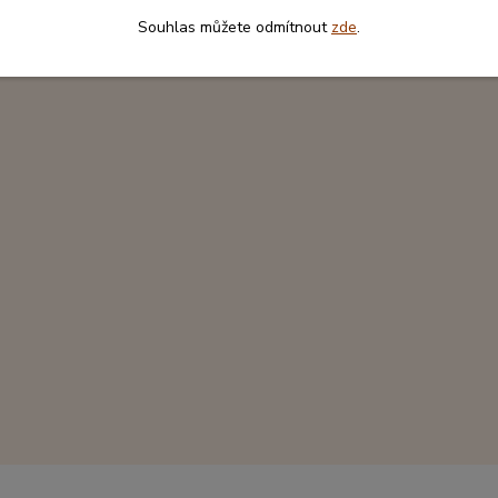
Souhlas můžete odmítnout
zde
.