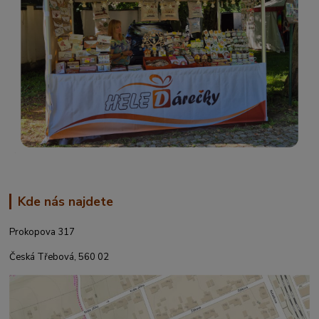
Kde nás najdete
Prokopova 317
Česká Třebová, 560 02