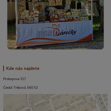
Kde nás najdete
Prokopova 317
Česká Třebová, 560 02