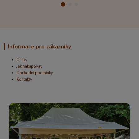
Informace pro zákazníky
O nás
Jak nakupovat
Obchodní podmínky
Kontakty