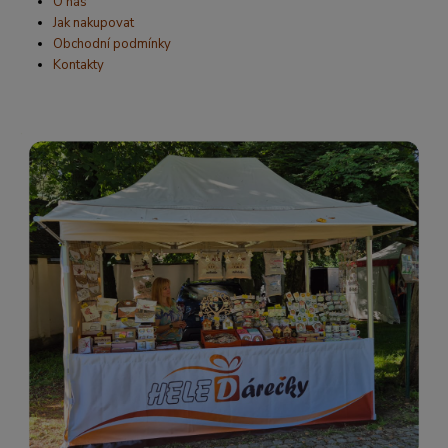
O nás
Jak nakupovat
Obchodní podmínky
Kontakty