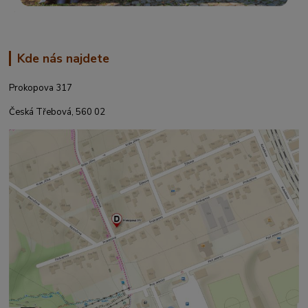
Kde nás najdete
Prokopova 317
Česká Třebová, 560 02