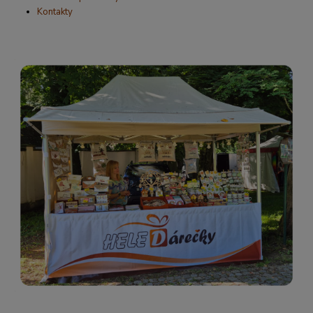
Kontakty