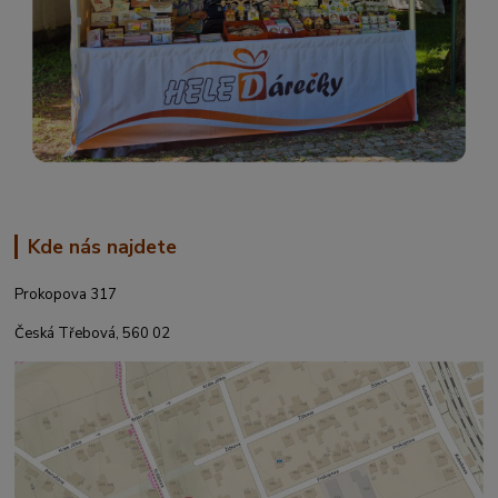
Kde nás najdete
Prokopova 317
Česká Třebová, 560 02