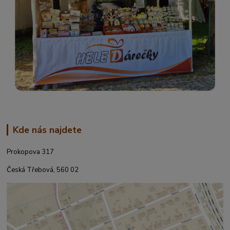
Kde nás najdete
Prokopova 317
Česká Třebová, 560 02