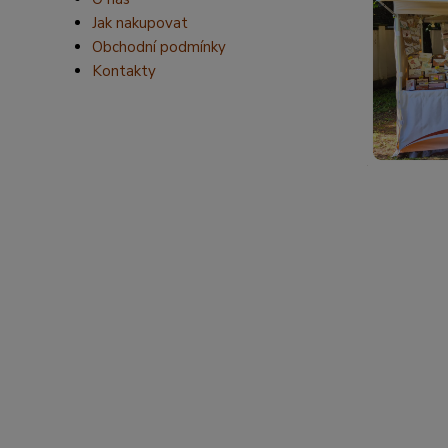
Jak nakupovat
Obchodní podmínky
Kontakty