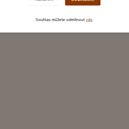
Souhlas můžete odmítnout
zde
.