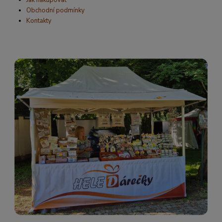
Obchodní podmínky
Kontakty