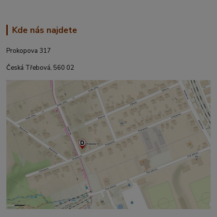
Kde nás najdete
Prokopova 317
Česká Třebová, 560 02