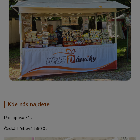
Kde nás najdete
Prokopova 317
Česká Třebová, 560 02