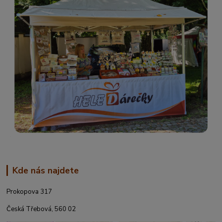
Kde nás najdete
Prokopova 317
Česká Třebová, 560 02