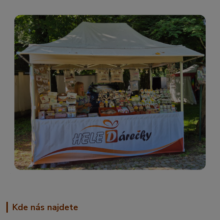
Kde nás najdete