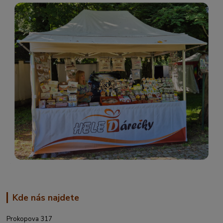
Kde nás najdete
Prokopova 317