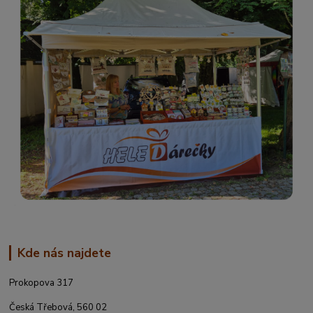
Kde nás najdete
Prokopova 317
Česká Třebová, 560 02