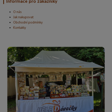
Informace pro zákazníky
O nás
Jak nakupovat
Obchodní podmínky
Kontakty