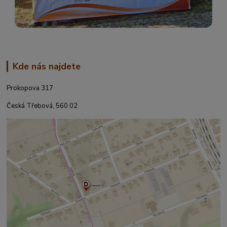
Kde nás najdete
Prokopova 317
Česká Třebová, 560 02