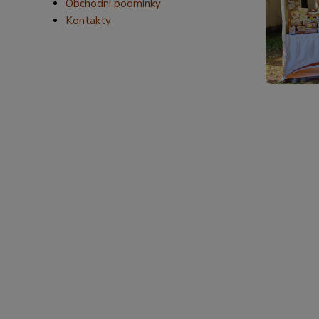
Obchodní podmínky
Kontakty