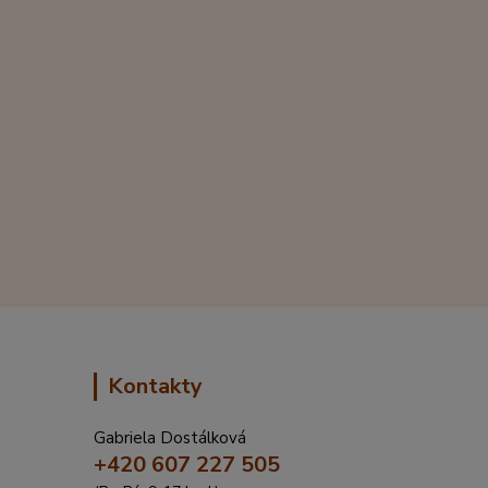
Kontakty
Gabriela Dostálková
+420 607 227 505