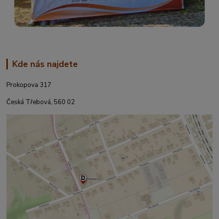
Kde nás najdete
Prokopova 317
Česká Třebová, 560 02