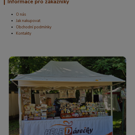
Informace pro zákazníky
O nás
Jak nakupovat
Obchodní podmínky
Kontakty