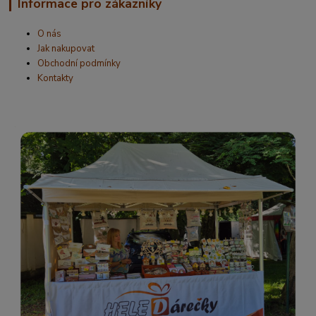
Informace pro zákazníky
O nás
Jak nakupovat
Obchodní podmínky
Kontakty