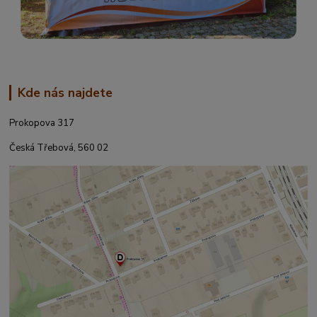
Kde nás najdete
Prokopova 317
Česká Třebová, 560 02