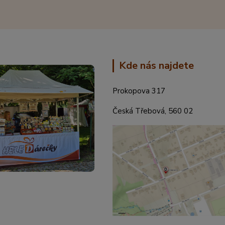
Kde nás najdete
Prokopova 317
Česká Třebová, 560 02