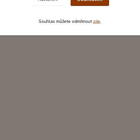
Souhlas můžete odmítnout
zde
.