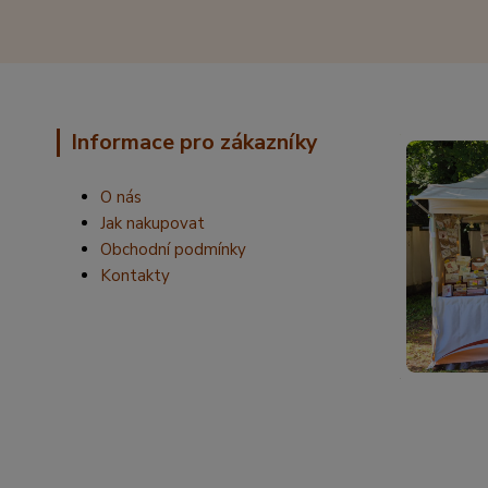
Informace pro zákazníky
O nás
Jak nakupovat
Obchodní podmínky
Kontakty