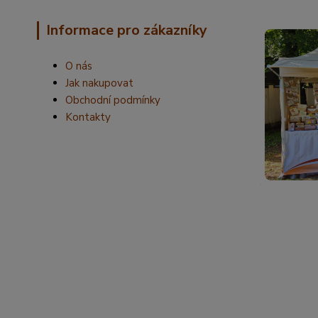
Informace pro zákazníky
O nás
Jak nakupovat
Obchodní podmínky
Kontakty