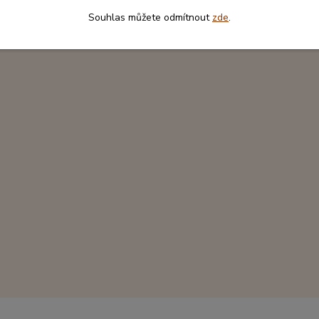
Souhlas můžete odmítnout
zde
.