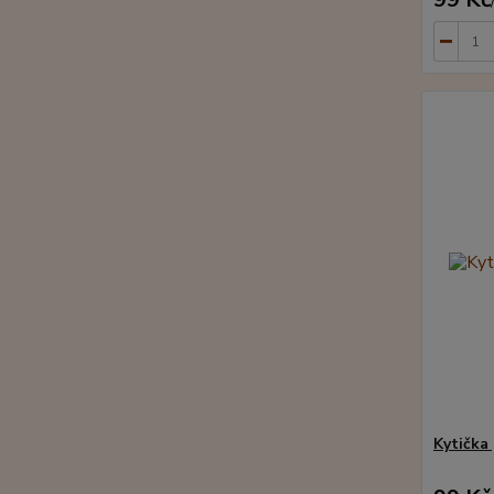
Kytička