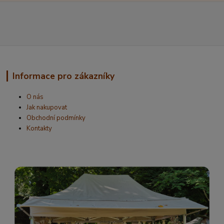
Informace pro zákazníky
O nás
Jak nakupovat
Obchodní podmínky
Kontakty