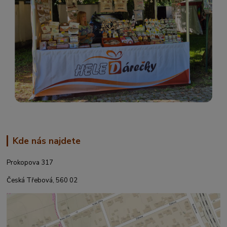
Kde nás najdete
Prokopova 317
Česká Třebová, 560 02