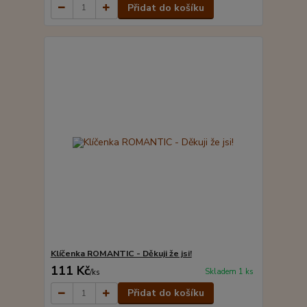
Přidat do košíku
Klíčenka ROMANTIC - Děkuji že jsi!
111 Kč
Skladem 1 ks
/
ks
Přidat do košíku