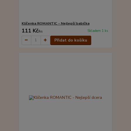
Klíčenka ROMANTIC - Nejlepší babička
111 Kč
Skladem 1 ks
/
ks
Přidat do košíku