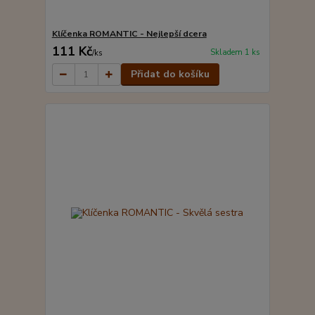
Klíčenka ROMANTIC - Nejlepší dcera
111 Kč
Skladem 1 ks
/
ks
Přidat do košíku