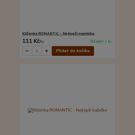
Klíčenka ROMANTIC - Nejlepší maminka
111 Kč
Skladem 1 ks
/
ks
Přidat do košíku