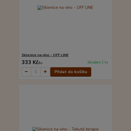
Sklenice na víno - OFF LINE
333 Kč
Skladem 1 ks
/
ks
Přidat do košíku