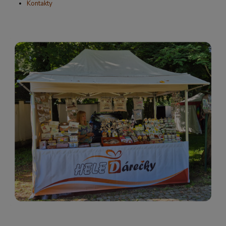
Kontakty