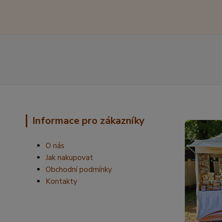
Informace pro zákazníky
O nás
Jak nakupovat
Obchodní podmínky
Kontakty