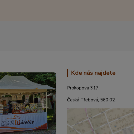
Kde nás najdete
Prokopova 317
Česká Třebová, 560 02