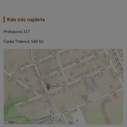
Kde nás najdete
Prokopova 317
Česká Třebová, 560 02