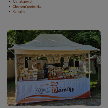
Jak nakupovat
Obchodní podmínky
Kontakty