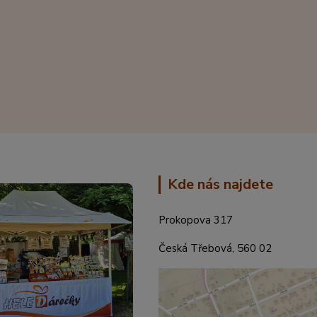
Kde nás najdete
Prokopova 317
Česká Třebová, 560 02