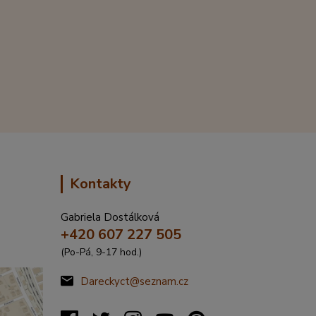
Kontakty
Gabriela Dostálková
+420 607 227 505
(Po-Pá, 9-17 hod.)
Dareckyct@seznam.cz